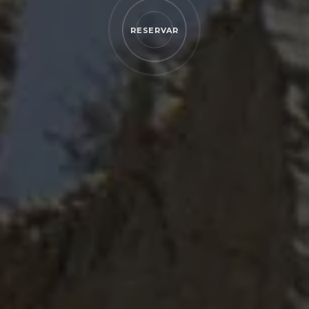
RESERVAR