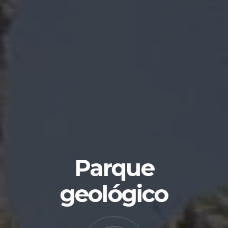
Parque
geológico